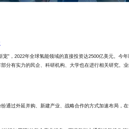
道
宠”，2022年全球氢能领域的直接投资达2500亿美元。
还有部分有实力的民企、科研机构、大学也在进行相关研究。
纷纷通过外延并购、新建产业、战略合作的方式加速布局，在