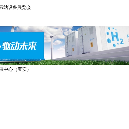
加氢站设备展览会
展中心（宝安）