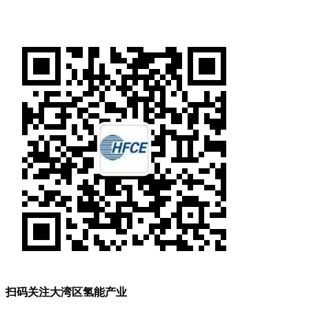
扫码关注大湾区氢能产业