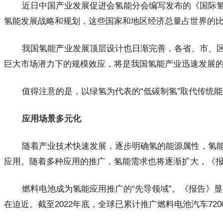
近日中国产业发展促进会氢能分会编写发布的《国际氢能
氢能发展战略和规划，这些国家和地区经济总量占世界的比例超
我国氢能产业发展顶层设计也日渐完善，各省、市、区
巨大市场潜力下的规模效应，将是我国氢能产业迅速发展的
值得注意的是，以绿氢为代表的“低碳制氢”取代传统能
应用场景多元化
随着产业技术快速发展，逐步明确氢的能源属性，氢
应用。随着多种应用的推广，氢能需求也将逐渐扩大，《报告》预
燃料电池成为氢能应用推广的“先导领域”。《报告》
在迫近。截至2022年底，全球已累计推广燃料电池汽车7