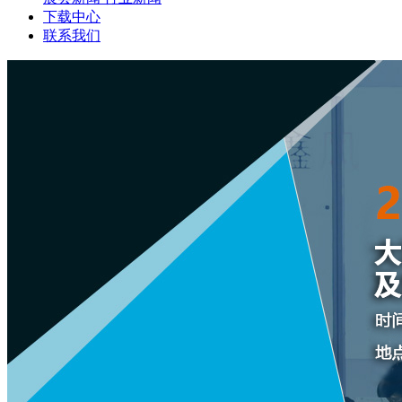
下载中心
联系我们