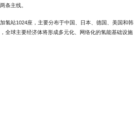
的两条主线。
加氢站1024座，主要分布于中国、日本、德国、美国和韩
0座，全球主要经济体将形成多元化、网络化的氢能基础设施