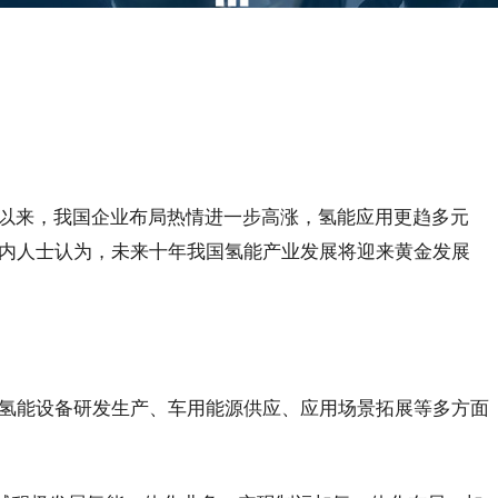
今年以来，我国企业布局热情进一步高涨，氢能应用更趋多元
业内人士认为，未来十年我国氢能产业发展将迎来黄金发展
氢能设备研发生产、车用能源供应、应用场景拓展等多方面