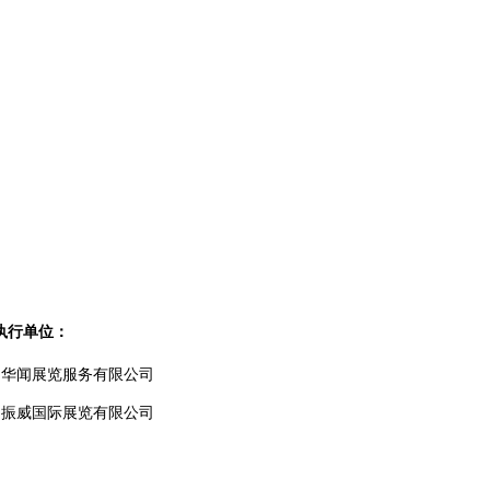
执行单位：
州华闻展览服务有限公司
圳振威国际展览有限公司