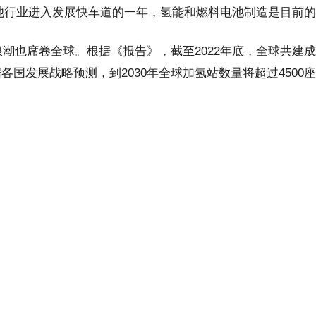
电池行业进入发展快车道的一年，氢能和燃料电池制造是目前
潮也席卷全球。根据《报告》，截至2022年底，全球共建成
国发展战略预测，到2030年全球加氢站数量将超过450