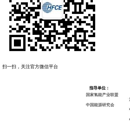
扫一扫，关注官方微信平台
指导单位：
国家氢能产业联盟
中国能源研究会