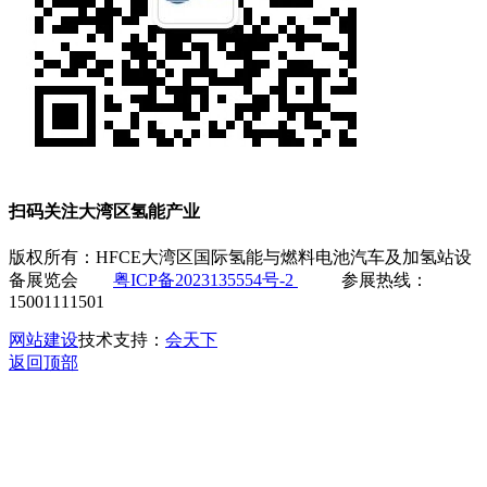
扫码关注大湾区氢能产业
版权所有：HFCE大湾区国际氢能与燃料电池汽车及加氢站设
备展览会
粤ICP备2023135554号-2
参展热线：
15001111501
网站建设
技术支持：
会天下
返回顶部