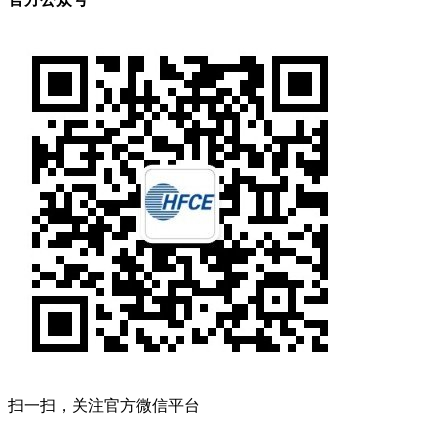
扫一扫，关注官方微信平台