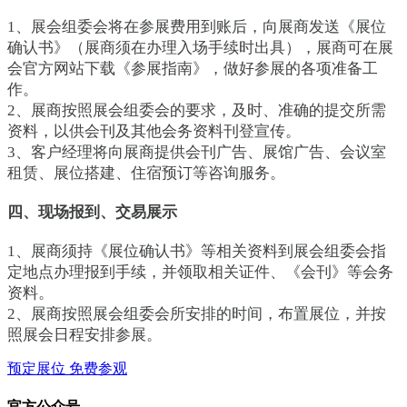
1、展会组委会将在参展费用到账后，向展商发送《展位
确认书》（展商须在办理入场手续时出具），展商可在展
会官方网站下载《参展指南》，做好参展的各项准备工
作。
2、展商按照展会组委会的要求，及时、准确的提交所需
资料，以供会刊及其他会务资料刊登宣传。
3、客户经理将向展商提供会刊广告、展馆广告、会议室
租赁、展位搭建、住宿预订等咨询服务。
四、现场报到、交易展示
1、展商须持《展位确认书》等相关资料到展会组委会指
定地点办理报到手续，并领取相关证件、《会刊》等会务
资料。
2、展商按照展会组委会所安排的时间，布置展位，并按
照展会日程安排参展。
预定展位
免费参观
官方公众号