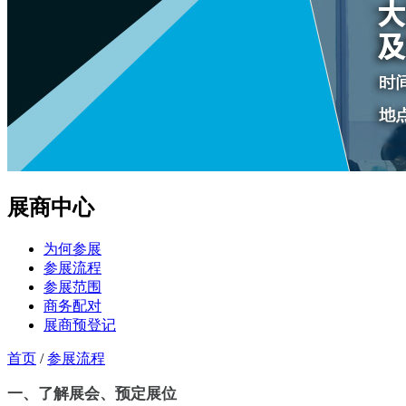
展商中心
为何参展
参展流程
参展范围
商务配对
展商预登记
首页
/
参展流程
一、了解展会、预定展位