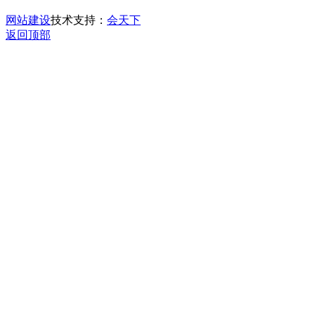
网站建设
技术支持：
会天下
返回顶部