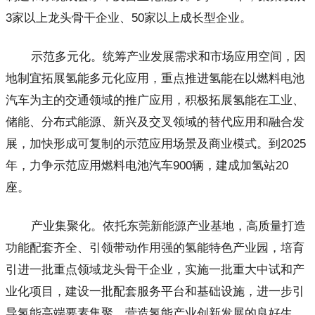
3家以上龙头骨干企业、50家以上成长型企业。
示范多元化。统筹产业发展需求和市场应用空间，因
地制宜拓展氢能多元化应用，重点推进氢能在以燃料电池
汽车为主的交通领域的推广应用，积极拓展氢能在工业、
储能、分布式能源、新兴及交叉领域的替代应用和融合发
展，加快形成可复制的示范应用场景及商业模式。到2025
年，力争示范应用燃料电池汽车900辆，建成加氢站20
座。
产业集聚化。依托东莞新能源产业基地，高质量打造
功能配套齐全、引领带动作用强的氢能特色产业园，培育
引进一批重点领域龙头骨干企业，实施一批重大中试和产
业化项目，建设一批配套服务平台和基础设施，进一步引
导氢能高端要素集聚，营造氢能产业创新发展的良好生