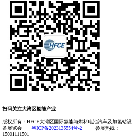
扫码关注大湾区氢能产业
版权所有：HFCE大湾区国际氢能与燃料电池汽车及加氢站设
备展览会
粤ICP备2023135554号-2
参展热线：
15001111501