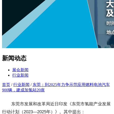
新闻动态
展会新闻
行业新闻
首页
/
行业新闻
/
东莞：到2025年力争示范应用燃料电池汽车
900辆，建成加氢站20座
东莞市发展和改革局近日印发《东莞市氢能产业发展
行动计划（2023—2025年）》。其中提出：