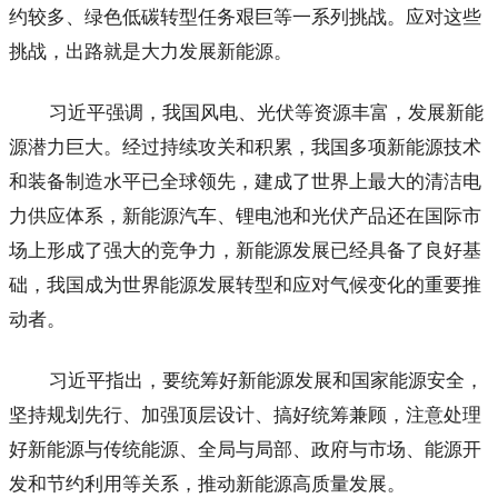
约较多、绿色低碳转型任务艰巨等一系列挑战。应对这些
挑战，出路就是大力发展新能源。
习近平强调，我国风电、光伏等资源丰富，发展新能
源潜力巨大。经过持续攻关和积累，我国多项新能源技术
和装备制造水平已全球领先，建成了世界上最大的清洁电
力供应体系，新能源汽车、锂电池和光伏产品还在国际市
场上形成了强大的竞争力，新能源发展已经具备了良好基
础，我国成为世界能源发展转型和应对气候变化的重要推
动者。
习近平指出，要统筹好新能源发展和国家能源安全，
坚持规划先行、加强顶层设计、搞好统筹兼顾，注意处理
好新能源与传统能源、全局与局部、政府与市场、能源开
发和节约利用等关系，推动新能源高质量发展。