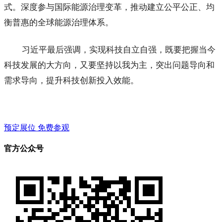
式。深度参与国际能源治理变革，推动建立公平公正、均
衡普惠的全球能源治理体系。
习近平最后强调，实现科技自立自强，既要把握当今
科技发展的大方向，又要坚持以我为主，突出问题导向和
需求导向，提升科技创新投入效能。
预定展位
免费参观
官方公众号