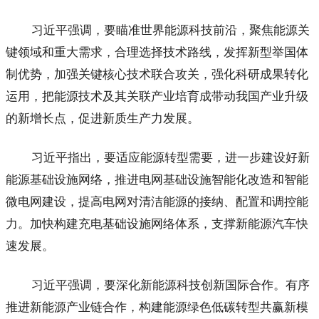
习近平强调，要瞄准世界能源科技前沿，聚焦能源关
键领域和重大需求，合理选择技术路线，发挥新型举国体
制优势，加强关键核心技术联合攻关，强化科研成果转化
运用，把能源技术及其关联产业培育成带动我国产业升级
的新增长点，促进新质生产力发展。
习近平指出，要适应能源转型需要，进一步建设好新
能源基础设施网络，推进电网基础设施智能化改造和智能
微电网建设，提高电网对清洁能源的接纳、配置和调控能
力。加快构建充电基础设施网络体系，支撑新能源汽车快
速发展。
习近平强调，要深化新能源科技创新国际合作。有序
推进新能源产业链合作，构建能源绿色低碳转型共赢新模