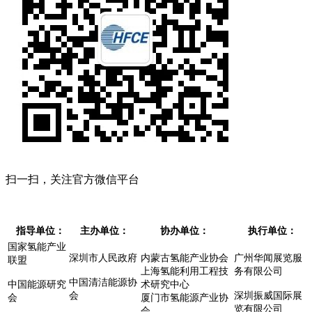
扫一扫，关注官方微信平台
指导单位：
主办单位：
协办单位：
执行单位：
国家氢能产业
深圳市人民政府
内蒙古氢能产业协会
广州华闻展览服
联盟
上海氢能利用工程技
务有限公司
中国清洁能源协
中国能源研究
术研究中心
会
深圳振威国际展
会
厦门市氢能源产业协
览有限公司
会