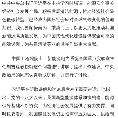
中共中央总书记习近平在主持学习时强调，能源安全事关
经济社会发展全局。积极发展清洁能源，推动经济社会绿
色低碳转型，已经成为国际社会应对全球气候变化的普遍
共识。我们要顺势而为、乘势而上，以更大力度推动我国
新能源高质量发展，为中国式现代化建设提供安全可靠的
能源保障，为共建清洁美丽的世界作出更大贡献。
中国工程院院士、新能源电力系统全国重点实验室主
任刘吉臻教授就这个问题进行讲解，提出工作建议。中央
政治局的同志认真听取讲解，并进行了讨论。
习近平在听取讲解和讨论后发表了重要讲话。他指
出，党的十八大以来，我国新型能源体系加快构建，能源
保障基础不断夯实，为经济社会发展提供了有力支撑。同
时也要看到，我国能源发展仍面临需求压力巨大、供给制