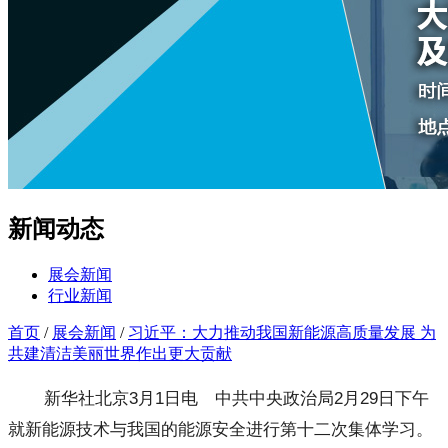
新闻动态
展会新闻
行业新闻
首页
/
展会新闻
/
习近平：大力推动我国新能源高质量发展 为
共建清洁美丽世界作出更大贡献
新华社北京3月1日电 中共中央政治局2月29日下午
就新能源技术与我国的能源安全进行第十二次集体学习。