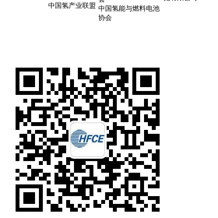
中国氢产业联盟
中国氢能与燃料电池
协会