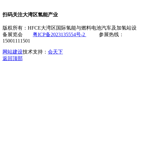
扫码关注大湾区氢能产业
版权所有：HFCE大湾区国际氢能与燃料电池汽车及加氢站设
备展览会
粤ICP备2023135554号-2
参展热线：
15001111501
网站建设
技术支持：
会天下
返回顶部