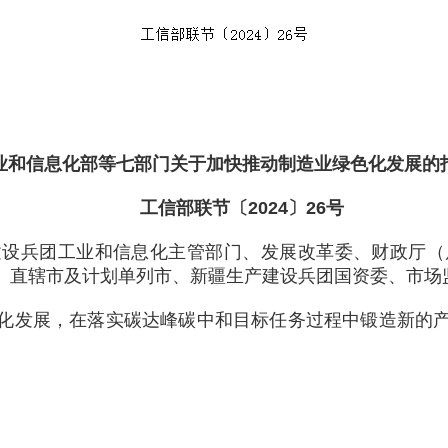
业和信息化部等七部门关于加快推动制造业绿色化发展的
工信部联节〔2024〕26号
建设兵团工业和信息化主管部门、发展改革委、财政厅（
、直辖市及计划单列市、新疆生产建设兵团国资委、市场
化发展，在落实碳达峰碳中和目标任务过程中锻造新的