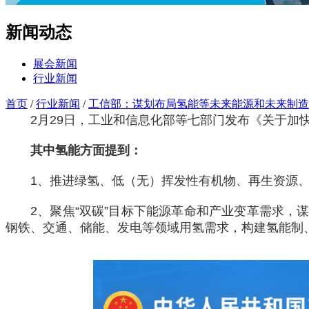
新闻动态
展会新闻
行业新闻
首页
/
行业新闻
/
工信部：谋划布局氢能等未来能源和未来制造
2月29日，工业和信息化部等七部门发布《关于加
其中氢能方面提到：
1、推进绿氢、低（无）挥发性有机物、再生资源
2、聚焦“双碳”目标下能源革命和产业变革需求，
钢铁、交通、储能、发电等领域用氢需求，构建氢能制