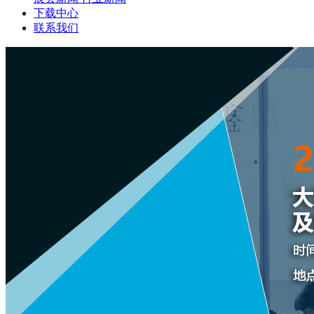
下载中心
联系我们