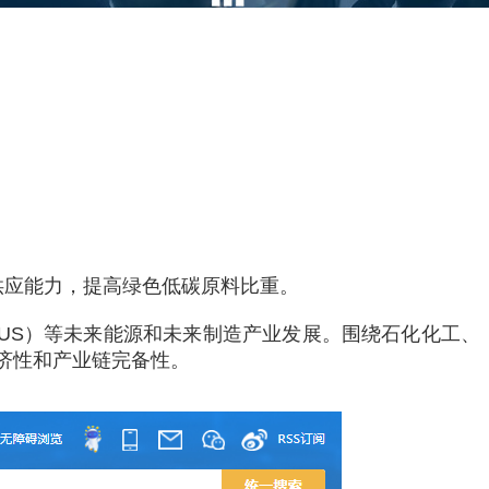
供应能力，提高绿色低碳原料比重。
CUS）等未来能源和未来制造产业发展。围绕石化化工、
济性和产业链完备性。