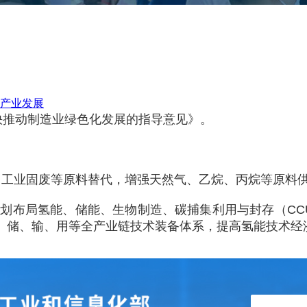
产业发展
快推动制造业绿色化发展的指导意见》。
、工业固废等原料替代，增强天然气、乙烷、丙烷等原料
谋划布局氢能、储能、生物制造、碳捕集利用与封存（C
、储、输、用等全产业链技术装备体系，提高氢能技术经