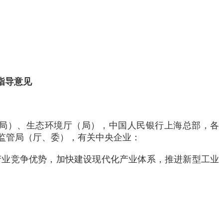
指导意见
局）、生态环境厅（局），中国人民银行上海总部，各
监管局（厅、委），有关中央企业：
产业竞争优势，加快建设现代化产业体系，推进新型工业