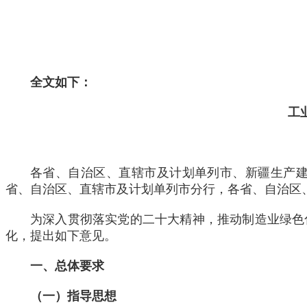
全文如下：
工
各省、自治区、直辖市及计划单列市、新疆生产
省、自治区、直辖市及计划单列市分行，各省、自治区
为深入贯彻落实党的二十大精神，推动制造业绿色
化，提出如下意见。
一、总体要求
（一）指导思想