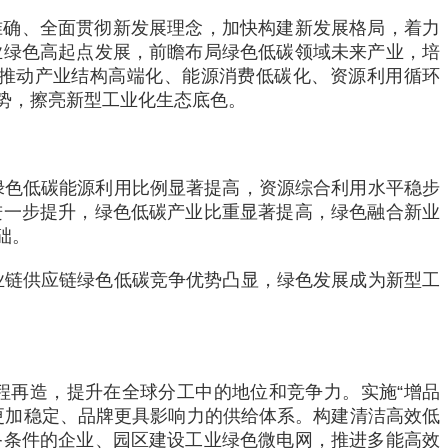
准确、全面贯彻新发展理念，加快构建新发展格局，着力
业绿色高起点发展，前瞻布局绿色低碳领域未来产业，培
推动产业结构高端化、能源消费低碳化、资源利用循环
势，擦亮新型工业化生态底色。
绿色低碳能源利用比例显著提高，资源综合利用水平稳步
进一步提升，绿色低碳产业比重显著提高，绿色融合新业
础。
业链供应链绿色低碳竞争优势凸显，绿色发展成为新型工
程再造，提升在全球分工中的地位和竞争力。实施“增品
更加稳定、品牌更具影响力的供给体系。构建清洁高效低
备条件的企业、园区建设工业绿色微电网，推进多能高效