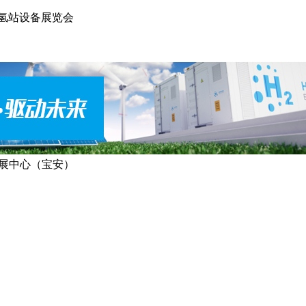
加氢站设备展览会
展中心（宝安）