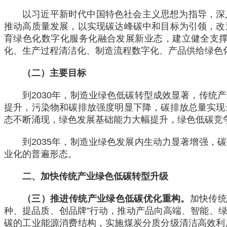
以习近平新时代中国特色社会主义思想为指导，深
推动高质量发展，以实现碳达峰碳中和目标为引领，改
育绿色化数字化服务化融合发展新业态，建立健全支
化、生产过程清洁化、制造流程数字化、产品供给绿色
（二）主要目标
到2030年，制造业绿色低碳转型成效显著，传
提升，污染物和碳排放强度明显下降，碳排放总量实现
态不断涌现，绿色发展基础能力大幅提升，绿色低碳竞
到2035年，制造业绿色发展内生动力显著增强
业化的普遍形态。
二、加快传统产业绿色低碳转型升级
（三）推进传统产业绿色低碳优化重构。
加快传统
种、提品质、创品牌”行动，推动产品向高端、智能、
碳的工业能源消费结构，实施煤炭分质分级清洁高效利