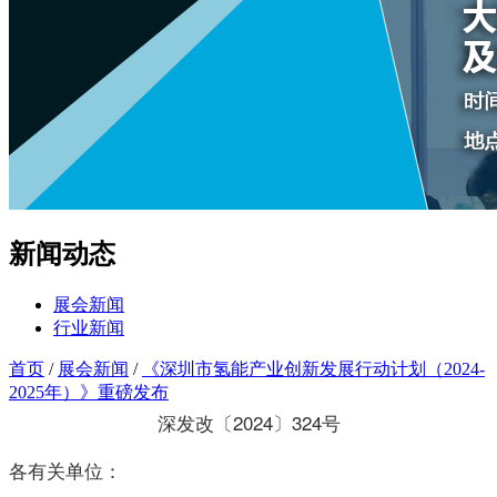
新闻动态
展会新闻
行业新闻
首页
/
展会新闻
/
《深圳市氢能产业创新发展行动计划（2024-
2025年）》重磅发布
深发改〔2024〕324号
各有关单位：