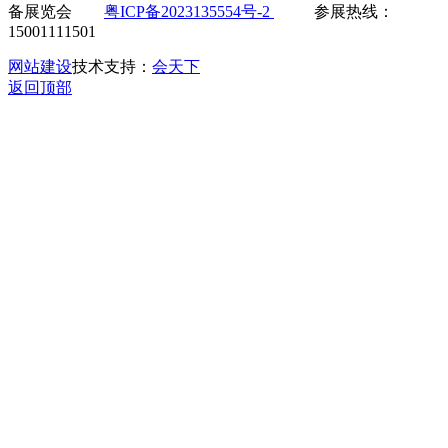
备展览会
粤ICP备2023135554号-2
参展热线：
15001111501
网站建设
技术支持：
会天下
返回顶部