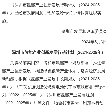
《深圳市氢能产业创新发展行动计划（2024-2025
年）》已经市政府同意，现印发给你们，请认真组织实
施。
深圳市发展和改革委员会
2024年5月6日
深圳市氢能产业创新发展行动计划
（2024-2025年）
为贯彻落实国家、省和市氢能产业规划部署，推进氢
能产业创新发展，构建绿色低碳产业体系，培育经济发展
新动能，根据《氢能产业发展中长期规划（2021-2035
年）》《广东省加快建设燃料电池汽车示范城市群行动计
划（2022—2025年）》《深圳市氢能产业发展规划
（2021-2025年）》等文件，结合我市实际，制定本行动