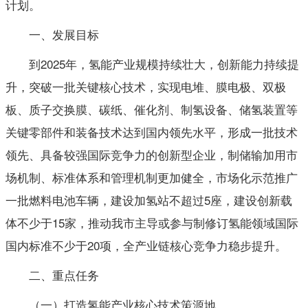
计划。
一、发展目标
到2025年，氢能产业规模持续壮大，创新能力持续提
升，突破一批关键核心技术，实现电堆、膜电极、双极
板、质子交换膜、碳纸、催化剂、制氢设备、储氢装置等
关键零部件和装备技术达到国内领先水平，形成一批技术
领先、具备较强国际竞争力的创新型企业，制储输加用市
场机制、标准体系和管理机制更加健全，市场化示范推广
一批燃料电池车辆，建设加氢站不超过5座，建设创新载
体不少于15家，推动我市主导或参与制修订氢能领域国际
国内标准不少于20项，全产业链核心竞争力稳步提升。
二、重点任务
（一）打造氢能产业核心技术策源地