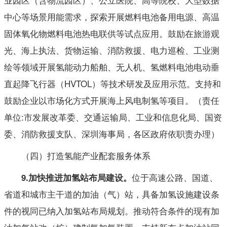
中心等场景用能需求，探索开展燃料电池备用电源、高温
固体氧化物燃料电池热电联供等试点应用。鼓励在旅游观
光、海上执法、货物运输、消防救援、电力巡检、工业测
绘等领域开展氢能动力船舶、无人机、氢燃料电池电动垂
直起降飞行器（HVTOL）等技术研发及应用示范。支持和
鼓励企业以市场化方式开展海上风电制氢等项目。（责任
单位:市发展改革委、交通运输局、工业和信息化局、国资
委、消防救援支队、深圳海事局，各区政府依职责办理）
（四）打造氢能产业配套服务体系
位于高速公路、国道、
9
.
加快推进加氢站布局建设。
省道和城市主干道的加油（气）站，具备加氢设施建设条
件的视同已纳入加氢站布局规划。推动符合条件的现有加