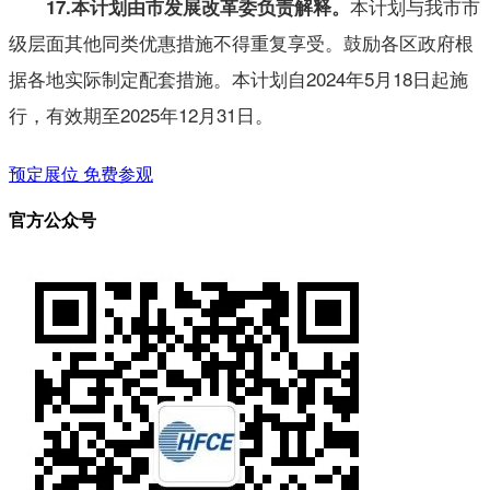
本计划与我市市
17.本计划由市发展改革委负责解释。
级层面其他同类优惠措施不得重复享受。鼓励各区政府根
据各地实际制定配套措施。本计划自2024年5月18日起施
行，有效期至2025年12月31日。
预定展位
免费参观
官方公众号