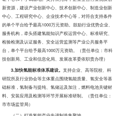
新资源，建设产业创新中心、技术创新中心、制造业创新
中心、工程研究中心、企业技术中心等，对符合支持条件
的单个平台给予最高1000万元资助。鼓励行业优势企业、
服务机构，牵头搭建氢能知识产权运营中心、标准研究、
检验检测及认证服务、安全运营监测等产业公共服务平
台，单个平台给予最高1000万元资助。（责任单位：市科
技创新局、工业和信息化局、发展改革委依职责办理）
支持企业、高等院校、科
3
.
加快氢能标准体系建设。
研院所及行业协会等主体重点围绕氢能质量、氢安全等基
础标准，氢制备与提纯、氢储运及加注，燃料电池关键材
料、安装应用及检测等环节开展标准研制。（责任单位：
市市场监管局）
（二）打造氢能产业先进制造集聚地