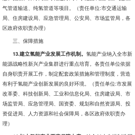
气管道输送、纯氢管道等项目。（责任单位:市交通运输
局、住房建设局、应急管理局、公安局、市场监管局，各
区政府依职责办理）
三、保障措施
氢能产业纳入全市新
13
.
建立氢能产业发展工作机制。
能源战略性新兴产业集群进行重点培育。各责任单位依据
自身职责开展工作，制定配套政策措施和管理制度，营造
有利于氢能产业创新发展的良好环境。（责任单位:市发展
改革委、科技创新局、工业和信息化局、住房建设局、市
场监管局、应急管理局、国资委、规划和自然资源局、投
资促进局、人力资源和社会保障局，各区政府依职责办
理）