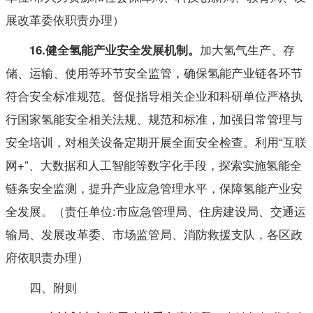
展改革委依职责办理）
加大氢气生产、存
16
.健全氢能产业安全发展机制。
储、运输、使用等环节安全监管，确保氢能产业链各环节
符合安全标准规范。督促指导相关企业和科研单位严格执
行国家氢能安全相关法规、规范和标准，加强日常管理与
安全培训，对相关设备定期开展全面安全检查。利用“互联
网+”、大数据和人工智能等数字化手段，探索实施氢能全
链条安全监测，提升产业应急管理水平，保障氢能产业安
全发展。（责任单位:市应急管理局、住房建设局、交通运
输局、发展改革委、市场监管局、消防救援支队，各区政
府依职责办理）
四、附则