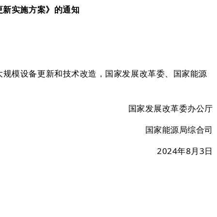
更新实施方案》的通知
域大规模设备更新和技术改造，国家发展改革委、国家能源
国家发展改革委办公厅
国家能源局综合司
2024年8月3日