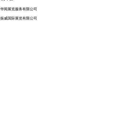
州华闻展览服务有限公司
圳振威国际展览有限公司