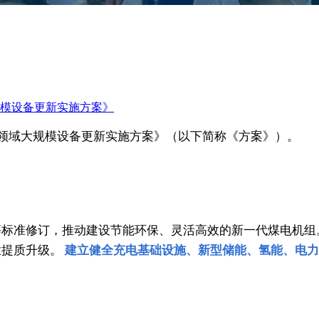
模设备更新实施方案》
点领域大规模设备更新实施方案》（以下简称《方案》）。
等标准修订，推动建设节能环保、灵活高效的新一代煤电机组
业提质升级。
建立健全充电基础设施、新型储能、氢能、电力