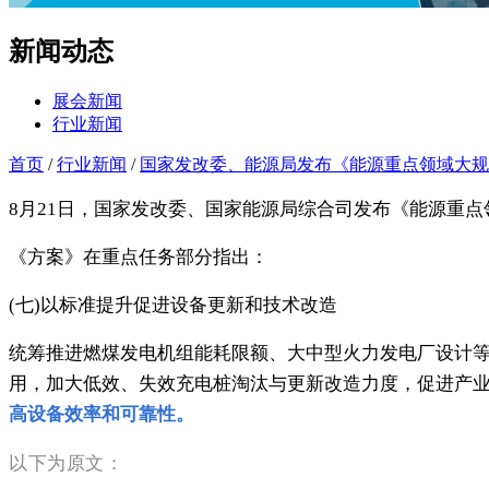
新闻动态
展会新闻
行业新闻
首页
/
行业新闻
/
国家发改委、能源局发布《能源重点领域大规
8月21日，国家发改委、国家能源局综合司发布《能源重
《方案》在重点任务部分指出：
(七)以标准提升促进设备更新和技术改造
统筹推进燃煤发电机组能耗限额、大中型火力发电厂设计
用，加大低效、失效充电桩淘汰与更新改造力度，促进产
高设备效率和可靠性。
以下为原文：