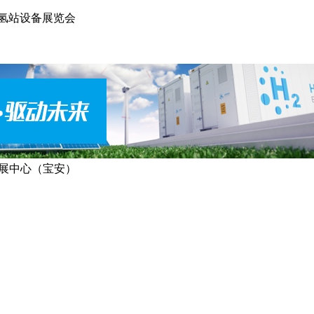
加氢站设备展览会
展中心（宝安）