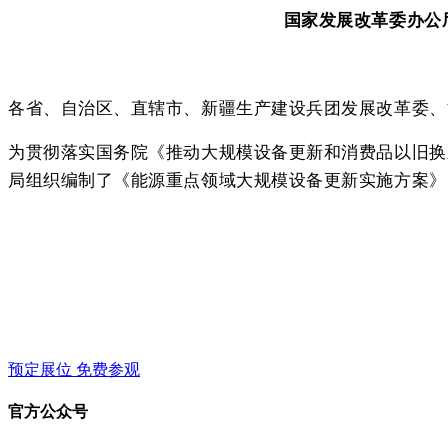
国家发展改革委办公
各省、自治区、直辖市、新疆生产建设兵团发展改革委、
为贯彻落实国务院《推动大规模设备更新和消费品以旧换
局组织编制了《能源重点领域大规模设备更新实施方案》
预定展位
免费参观
官方公众号