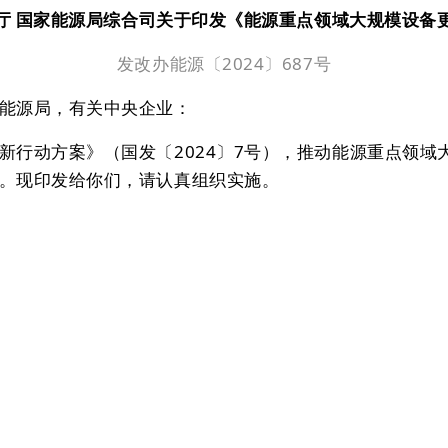
厅 国家能源局综合司关于印发《能源重点领域大规模设备
发改办能源〔2024〕687号
能源局，有关中央企业：
新行动方案》（国发〔2024〕7号），推动能源重点领
。现印发给你们，请认真组织实施。