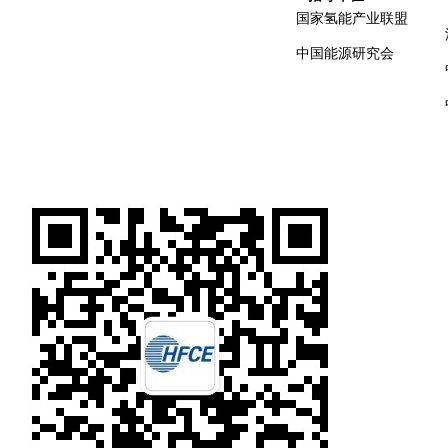
国家氢能产业联盟
中国能源研究会