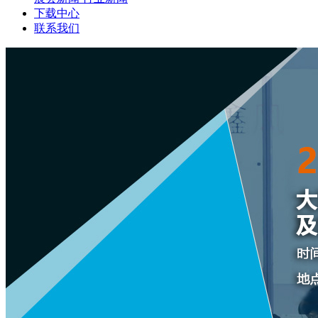
下载中心
联系我们