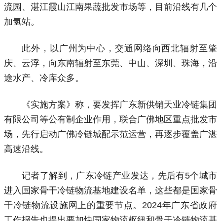
流园、湛江霞山江南果蔬批发市场等，目前沿线有几个
加氢站。
此外，以广州为中心，交通网络向西北辐射至肇
庆、云浮，向东南辐射至东莞、中山、深圳、珠海，沿
途水产、冷库众多。
《实施方案》称，要发挥广东新供销天业冷链集团
有限公司等公有制企业作用，联合广佛地区重点批发市
场，先行启动广佛冷链城配示范运营，再逐步覆盖广湛
高速沿线。
记者了解到，广东冷链产业发达，先后有5个城市
进入国家骨干冷链物流基地建设名单，这些都是国家骨
干冷链物流设施网上的重要节点。2024年广东省政府
工作报告也提出要加快国家物流枢纽和骨干冷链物流基