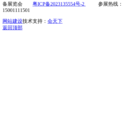
备展览会
粤ICP备2023135554号-2
参展热线：
15001111501
网站建设
技术支持：
会天下
返回顶部