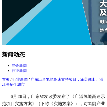
新闻动态
展会新闻
行业新闻
首页
/
行业新闻
/
广东出台氢能高速支持项目，涵盖佛山、湛
江等多个城市
6月26日，广东省发改委发布了《广湛氢能高速示
范项目实施方案》（下称《实施方案》），对氢能产业