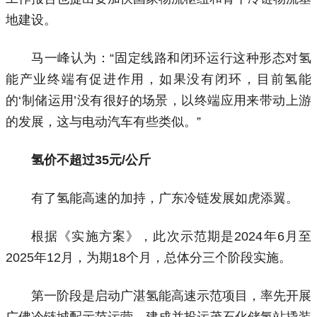
地建设。
马一峰认为：“固定线路和闭环运行这种形态对氢
能产业终端有促进作用，如果没有闭环，目前氢能
的‘制储运用’没有很好的场景，以终端应用来带动上游
的发展，这与电动汽车有些类似。”
氢价不超过35元/公斤
有了氢能高速的加持，广东冷链发展如虎添翼。
根据《实施方案》，此次示范期是2024年6月至
2025年12月，为期18个月，总体分三个阶段实施。
第一阶段是启动广湛氢能高速示范项目，率先开展
广佛冷链城配示范运营，建成并投运茂石化储氢站撬装