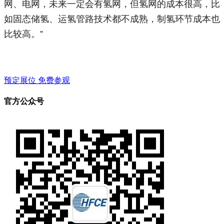
网、电网，未来一定会有氢网，但氢网的成本很高，比
如固态储氢、运氢管路技术都不成熟，制氢环节成本也
比较高。”
预定展位
免费参观
官方公众号