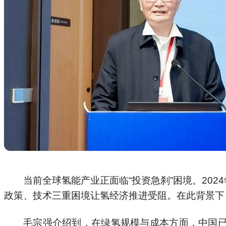
当前全球氢能产业正面临“投资急刹”困境。202
政策、技术三重困境让氢经济推进受阻。在此背景下
毛宗强介绍到，在绿氢规模与成本方面，中国已构