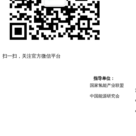
扫一扫，关注官方微信平台
指导单位：
国家氢能产业联盟
中国能源研究会