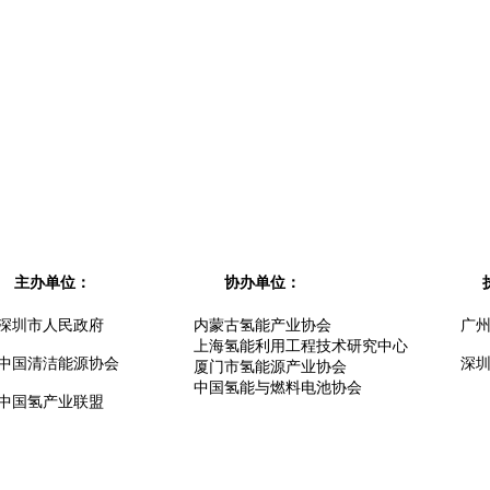
主办单位：
协办单位：
深圳市人民政府
内蒙古氢能产业协会
广
上海氢能利用工程技术研究中心
中国清洁能源协会
深
厦门市氢能源产业协会
中国氢能与燃料电池协会
中国氢产业联盟