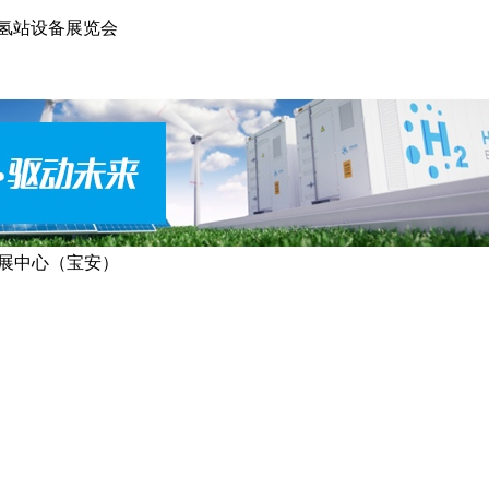
加氢站设备展览会
展中心（宝安）