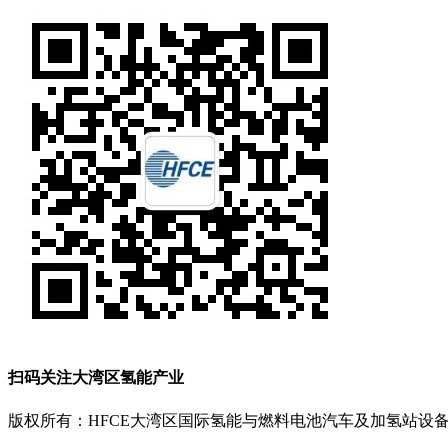
扫码关注大湾区氢能产业
版权所有：HFCE大湾区国际氢能与燃料电池汽车及加氢