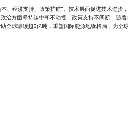
为本、经济支持、政策护航”。技术层面促进技术进步
政治方面坚持碳中和不动摇，政策支持不间断。随着
帮助全球减碳超5亿吨，重塑国际能源地缘格局，为全球