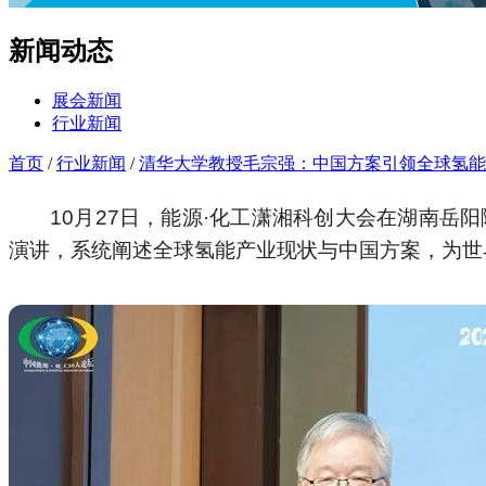
新闻动态
展会新闻
行业新闻
首页
/
行业新闻
/
清华大学教授毛宗强：中国方案引领全球氢能
10月27日，能源·化工潇湘科创大会在湖南岳
演讲，系统阐述全球氢能产业现状与中国方案，为世